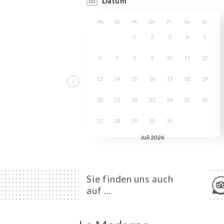
Sie finden uns auch
auf …