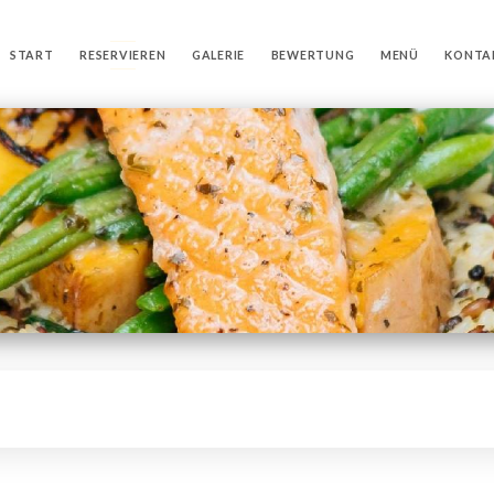
START
RESERVIEREN
GALERIE
BEWERTUNG
MENÜ
KONTA