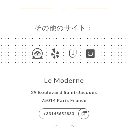
その他のサイト：
Le Moderne
29 Boulevard Saint-Jacques
75014 Paris France
+33145652883