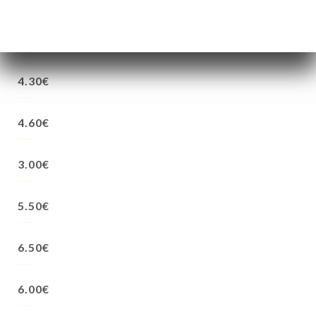
4.30€
4.30€
4.60€
3.00€
5.50€
6.50€
6.00€