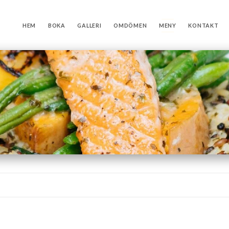
HEM
BOKA
GALLERI
OMDÖMEN
MENY
KONTAKT