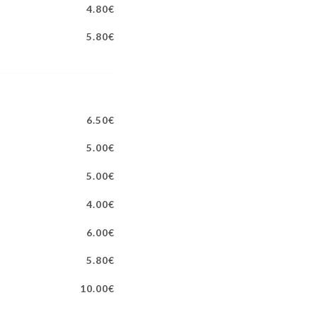
4.80€
5.80€
6.50€
5.00€
5.00€
4.00€
6.00€
5.80€
10.00€