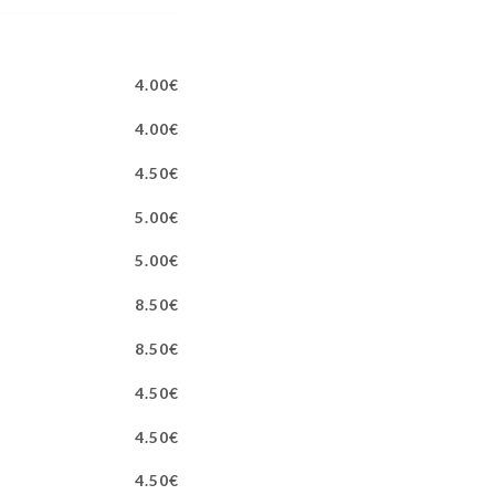
4.00€
4.00€
4.50€
5.00€
5.00€
8.50€
8.50€
4.50€
4.50€
4.50€