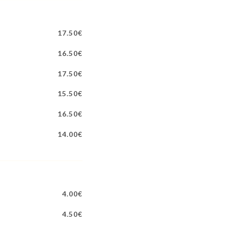
17.50€
16.50€
17.50€
15.50€
16.50€
14.00€
4.00€
4.50€