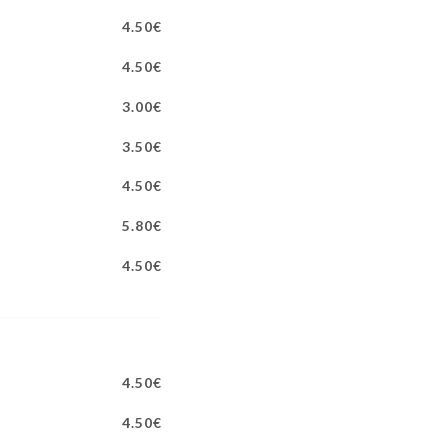
4.50€
4.50€
3.00€
3.50€
4.50€
5.80€
4.50€
4.50€
4.50€