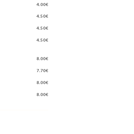
4.00€
4.50€
4.50€
4.50€
8.00€
7.70€
8.00€
8.00€