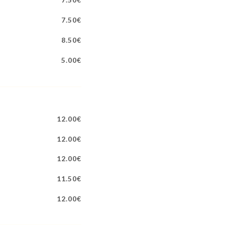
7.50€
8.50€
5.00€
12.00€
12.00€
12.00€
11.50€
12.00€